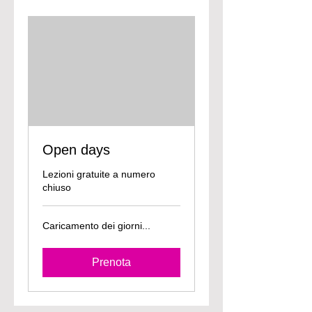
Open days
Lezioni gratuite a numero
chiuso
Caricamento dei giorni...
Prenota